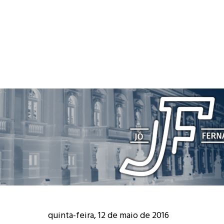
quinta-feira, 12 de maio de 2016