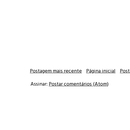
Postagem mais recente
Página inicial
Post
Assinar:
Postar comentários (Atom)