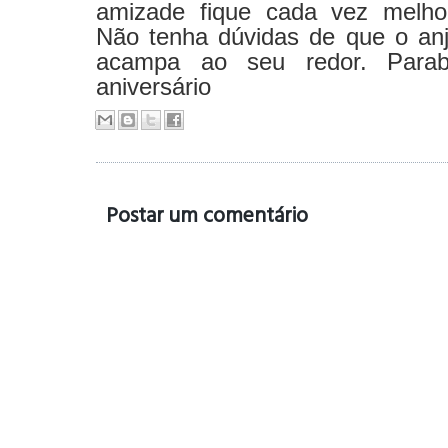
amizade fique cada vez melho
Não tenha dúvidas de que o an
acampa ao seu redor. Parab
aniversário
Postar um comentário