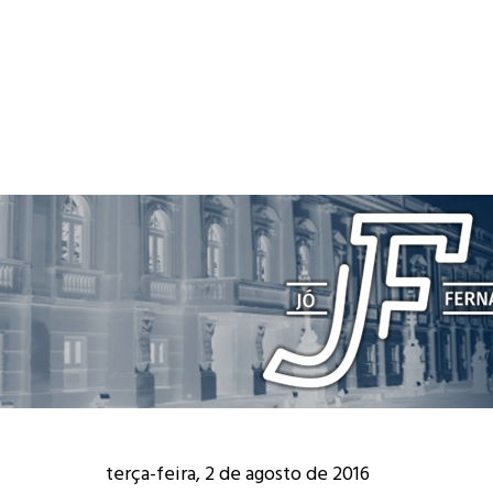
terça-feira, 2 de agosto de 2016