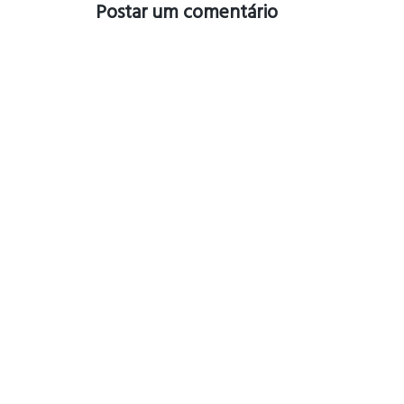
Postar um comentário