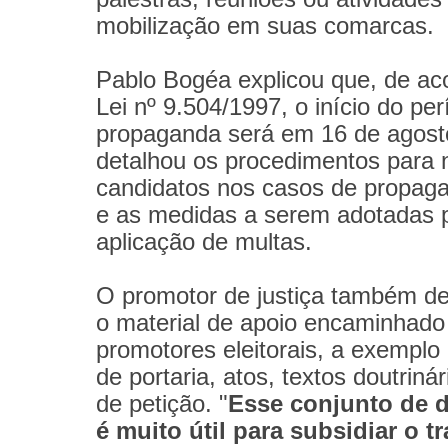
mobilização em suas comarcas.
Pablo Bogéa explicou que, de ac
Lei nº 9.504/1997, o início do pe
propaganda será em 16 de agost
detalhou os procedimentos para n
candidatos nos casos de propaga
e as medidas a serem adotadas 
aplicação de multas.
O promotor de justiça também de
o material de apoio encaminhado
promotores eleitorais, a exemplo
de portaria, atos, textos doutriná
de petição. "
Esse conjunto de
é muito útil para subsidiar o t