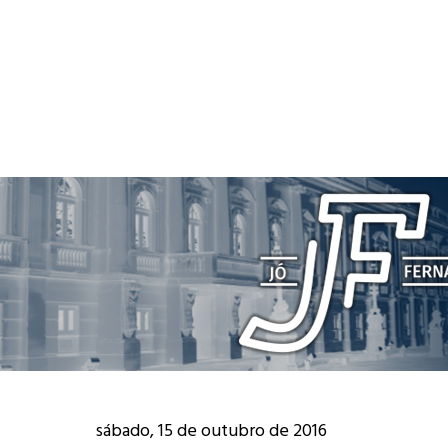
sábado, 15 de outubro de 2016