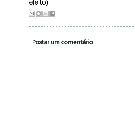
eleito)
Postar um comentário