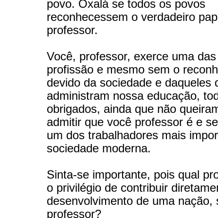
povo. Oxalá se todos os povos
reconhecessem o verdadeiro pap
professor.
Você, professor, exerce uma das
profissão e mesmo sem o recon
devido da sociedade e daqueles 
administram nossa educação, to
obrigados, ainda que não queira
admitir que você professor é e s
um dos trabalhadores mais impor
sociedade moderna.
Sinta-se importante, pois qual pr
o privilégio de contribuir diretam
desenvolvimento de uma nação, 
professor?