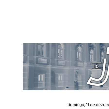
domingo, 11 de dezem