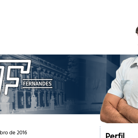
bro de 2016
Perfil