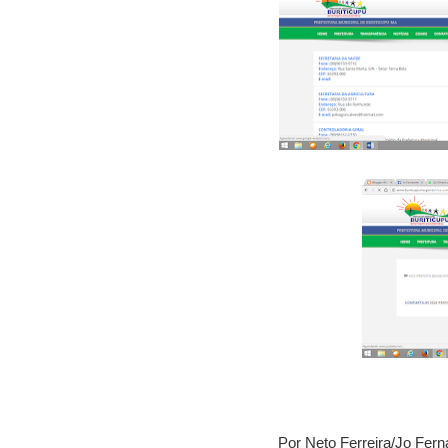
Por Neto Ferreira/Jo Fer