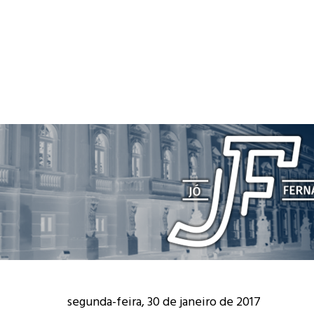
segunda-feira, 30 de janeiro de 2017