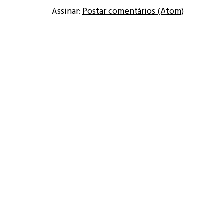
Assinar:
Postar comentários (Atom)