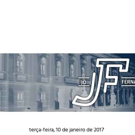
terça-feira, 10 de janeiro de 2017