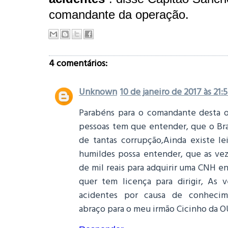
comandante da operação.
4 comentários:
Unknown
10 de janeiro de 2017 às 21:
Parabéns para o comandante desta o
pessoas tem que entender, que o Br
de tantas corrupção,Ainda existe le
humildes possa entender, que as ve
de mil reais para adquirir uma CNH e
quer tem licença para dirigir, As 
acidentes por causa de conheci
abraço para o meu irmão Cicinho da 