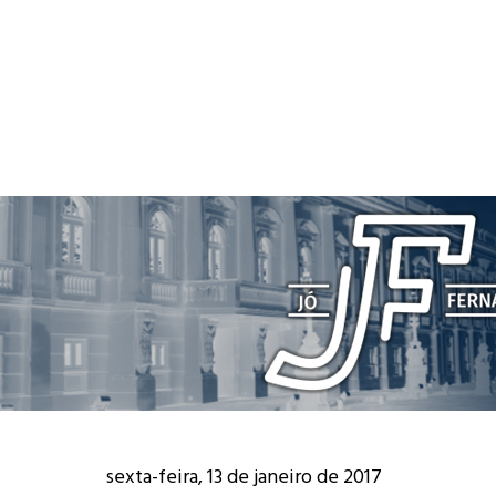
sexta-feira, 13 de janeiro de 2017