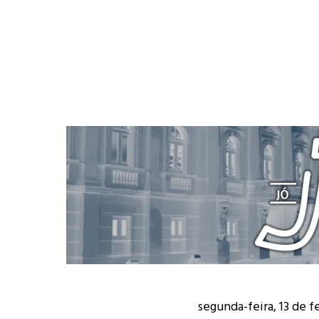
segunda-feira, 13 de f