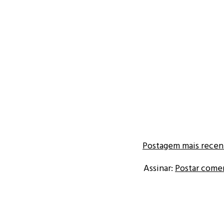
Postagem mais recen
Assinar:
Postar come