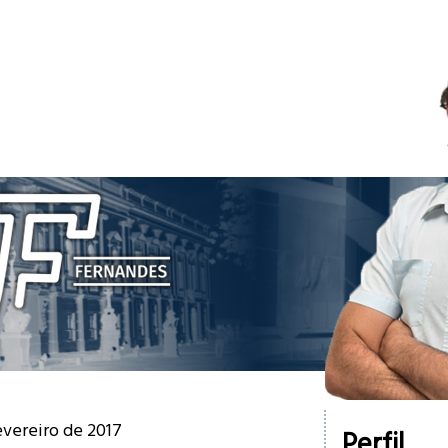
evereiro de 2017
Perfil