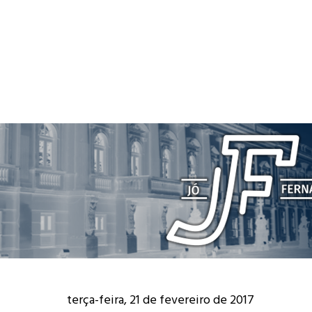
terça-feira, 21 de fevereiro de 2017