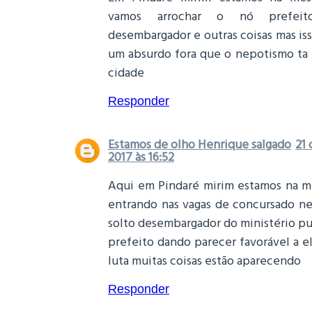
vamos arrochar o nó prefei
desembargador e outras coisas mas is
um absurdo fora que o nepotismo ta r
cidade
Responder
Estamos de olho Henrique salgado
21 
2017 às 16:52
Aqui em Pindaré mirim estamos na m
entrando nas vagas de concursado n
solto desembargador do ministério p
prefeito dando parecer favorável a e
luta muitas coisas estão aparecendo
Responder