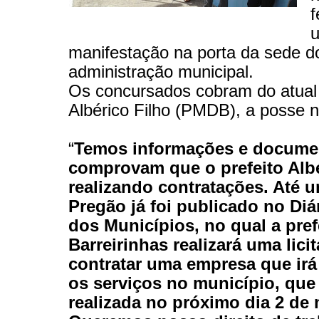
f
manifestação na porta da sede d
administração municipal.
Os concursados cobram do atual 
Albérico Filho (PMDB), a posse n
“
Temos informações e docume
comprovam que o prefeito Albé
realizando contratações. Até 
Pregão já foi publicado no Diár
dos Municípios, no qual a pref
Barreirinhas realizará uma lici
contratar uma empresa que irá 
os serviços no município, que
realizada no próximo dia 2 de