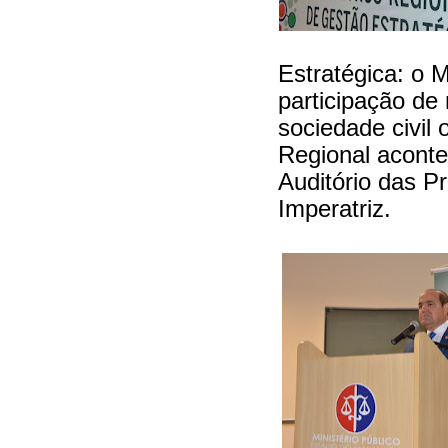
Estratégica: o 
participação de
sociedade civil
Regional aconte
Auditório das P
Imperatriz.