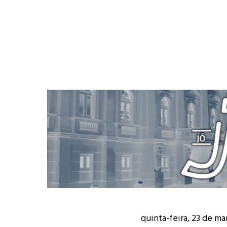
quinta-feira, 23 de ma