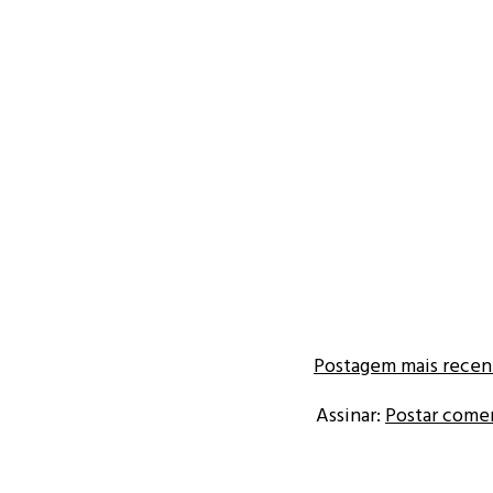
Postagem mais recen
Assinar:
Postar come