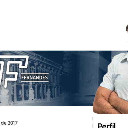
l de 2017
Perfil