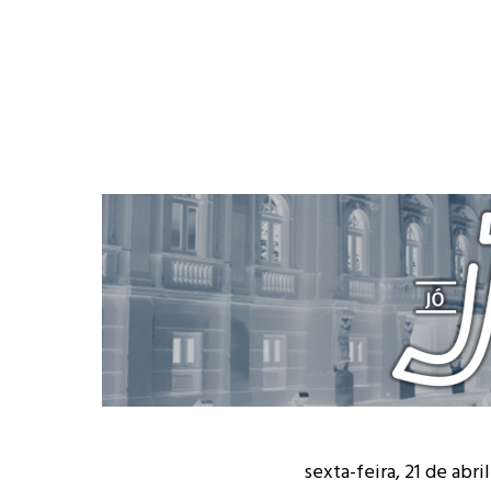
sexta-feira, 21 de abri