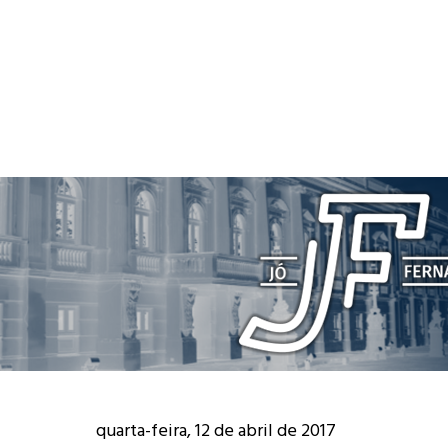
quarta-feira, 12 de abril de 2017