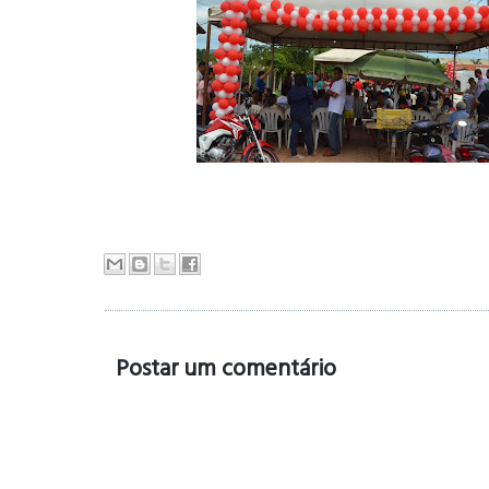
Postar um comentário