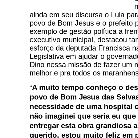
n
ainda em seu discursa o Lula pa
povo de Bom Jesus e o prefeito p
exemplo de gestão política a fren
executivo municipal, destacou t
esforço da deputada Francisca n
Legislativa em ajudar o governad
Dino nessa missão de fazer um
melhor e pra todos os maranhen
“
A muito tempo conheço o des
povo de Bom Jesus das Selvas
necessidade de uma hospital 
não imaginei que seria eu que 
entregar esta obra grandiosa a
querido, estou muito feliz em 