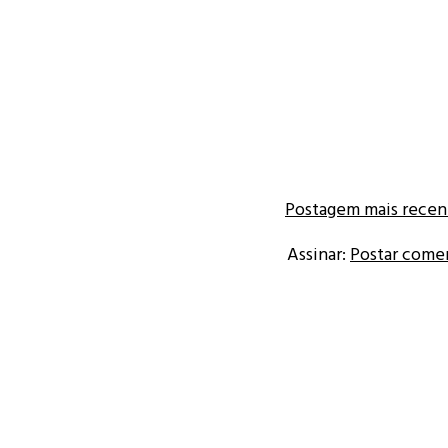
Postagem mais recen
Assinar:
Postar come