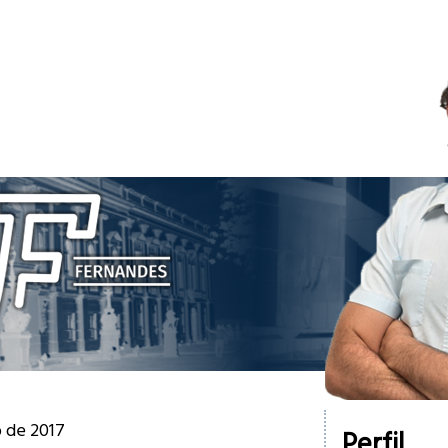
o de 2017
Perfil