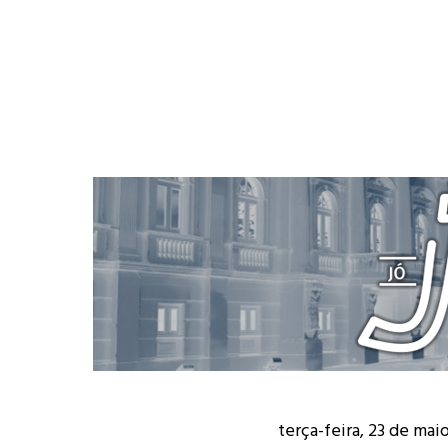
terça-feira, 23 de mai