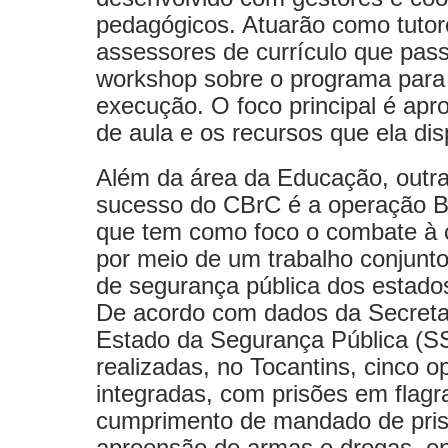
pedagógicos. Atuarão como tutor
assessores de currículo que pas
workshop sobre o programa para i
execução. O foco principal é apro
de aula e os recursos que ela dis
Além da área da Educação, outra 
sucesso do CBrC é a operação Br
que tem como foco o combate à c
por meio de um trabalho conjunto
de segurança pública dos estad
De acordo com dados da Secreta
Estado da Segurança Pública (SS
realizadas, no Tocantins, cinco 
integradas, com prisões em flagr
cumprimento de mandado de pris
apreensão de armas e drogas, en