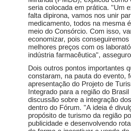
seria colocada em prática. "Um 
falta dipirona, vamos nos unir pa
medicamento, todos na mesma é
meio do Consórcio. Com isso, v
economizar, pois conseguiremos 
melhores preços com os laboratór
indústria farmacêutica", asseguro
Dois outros pontos importantes 
constaram, na pauta do evento, 
apresentação do Projeto de Turi
Integrado para a região do Brasil
discussão sobre a integração dos
dentro do Fórum. "A ideia é divul
propósito de turismo da região p
publicidade e desenvolvendo rota