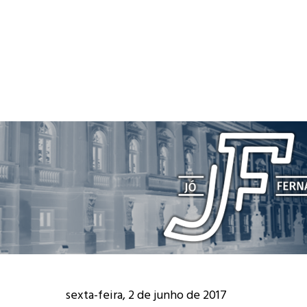
sexta-feira, 2 de junho de 2017