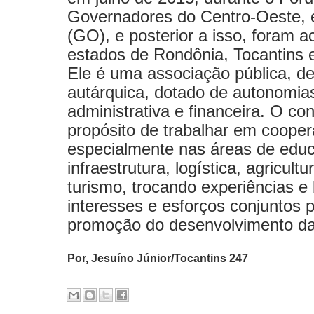
Governadores do Centro-Oeste, 
(GO), e posterior a isso, foram a
estados de Rondônia, Tocantins
Ele é uma associação pública, d
autárquica, dotado de autonomia
administrativa e financeira. O co
propósito de trabalhar em cooper
especialmente nas áreas de edu
infraestrutura, logística, agricultu
turismo, trocando experiências 
interesses e esforços conjuntos 
promoção do desenvolvimento da
Por, Jesuíno Júnior/Tocantins 247