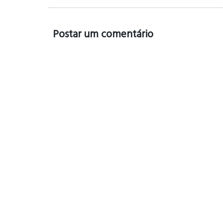
Postar um comentário