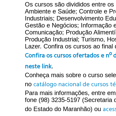
Os cursos são divididos entre os
Ambiente e Saúde; Controle e P
Industriais; Desenvolvimento Edu
Gestão e Negócios; Informação 
Comunicação; Produção Alimentí
Produção Industrial; Turismo, Hos
Lazer. Confira os cursos ao final
Confira os cursos ofertados e nº 
neste link
.
Conheça mais sobre o curso sel
catálogo nacional de cursos té
no
Para mais informações, entre em
fone (98) 3235-5197 (Secretaria
aces
do Estado do Maranhão) ou