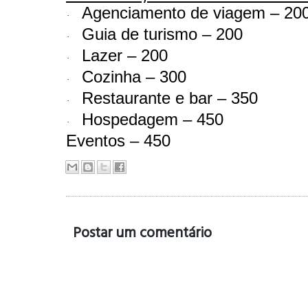
Agenciamento de viagem – 20
·
Guia de turismo – 200
·
Lazer – 200
·
Cozinha – 300
·
Restaurante e bar – 350
·
Hospedagem – 450
·
Eventos – 450
Postar um comentário