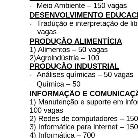
Meio Ambiente – 150 vagas
·
DESENVOLVIMENTO EDUCAC
Tradução e interpretação de lib
·
vagas
PRODUÇÃO ALIMENTÍCIA
1) Alimentos – 50 vagas
2)Agroindústria – 100
PRODUÇÃO INDUSTRIAL
Análises químicas – 50 vagas
·
Química – 50
·
INFORMAÇÃO E COMUNICAÇ
1) Manutenção e suporte em info
100 vagas
2) Redes de computadores – 150
3) Informática para internet – 150
4) Informática – 700