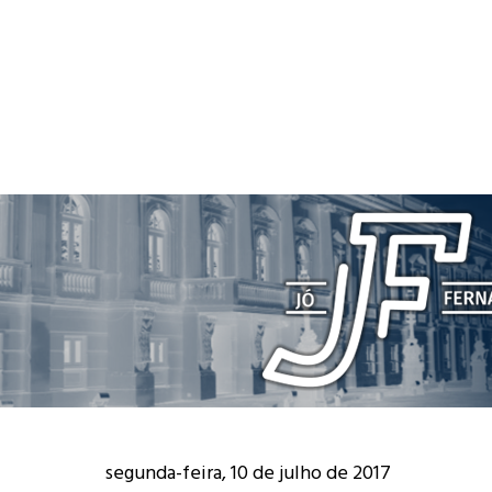
segunda-feira, 10 de julho de 2017