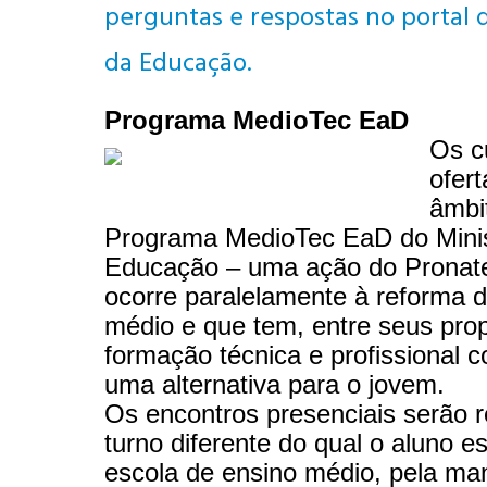
perguntas e respostas no portal 
da Educação.
Programa MedioTec EaD
Os c
ofer
âmbi
Programa MedioTec EaD do Minis
Educação – uma ação do Pronat
ocorre paralelamente à reforma 
médio e que tem, entre seus prop
formação técnica e profissional 
uma alternativa para o jovem.
Os encontros presenciais serão 
turno diferente do qual o aluno e
escola de ensino médio, pela ma