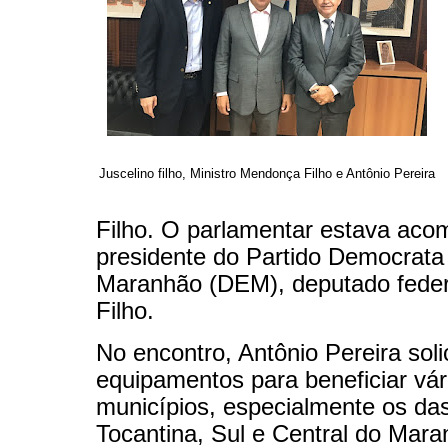
Juscelino filho, Ministro Mendonça Filho e Antônio Pereira
Filho. O parlamentar estava ac
presidente do Partido Democrata
Maranhão (DEM), deputado feder
Filho.
No encontro, Antônio Pereira soli
equipamentos para beneficiar vár
municípios, especialmente os das
Tocantina, Sul e Central do Mara