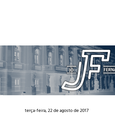
terça-feira, 22 de agosto de 2017