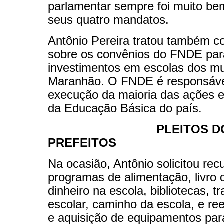
parlamentar sempre foi muito b
seus quatro mandatos.
Antônio Pereira tratou também c
sobre os convênios do FNDE par
investimentos em escolas dos mu
Maranhão. O FNDE é responsáve
execução da maioria das ações 
da Educação Básica do país.
PLEITOS D
PREFEITOS
Na ocasião, Antônio solicitou rec
programas de alimentação, livro d
dinheiro na escola, bibliotecas, t
escolar, caminho da escola, e re
e aquisição de equipamentos par