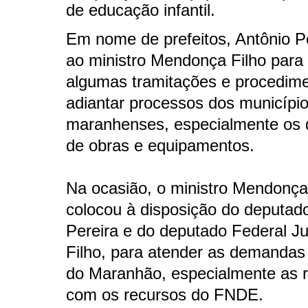
de educação infantil.
Em nome de prefeitos, Antônio Pe
ao ministro Mendonça Filho para 
algumas tramitações e procedime
adiantar processos dos municípi
maranhenses, especialmente os 
de obras e equipamentos.
Na ocasião, o ministro Mendonça
colocou à disposição do deputad
Pereira e do deputado Federal Ju
Filho, para atender as demandas
do Maranhão, especialmente as 
com os recursos do FNDE.