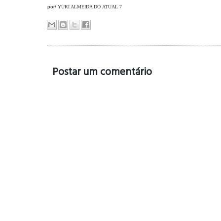
por/
YURI ALMEIDA DO
ATUAL 7
Postar um comentário