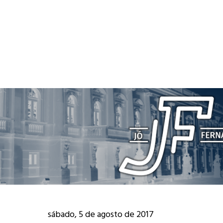
sábado, 5 de agosto de 2017