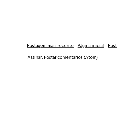
Postagem mais recente
Página inicial
Post
Assinar:
Postar comentários (Atom)