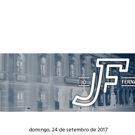
domingo, 24 de setembro de 2017