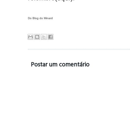
Do Blog do Minard
Postar um comentário