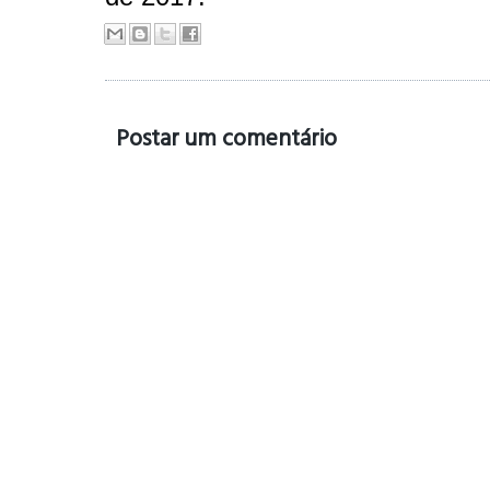
Postar um comentário