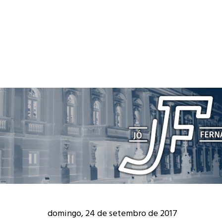
domingo, 24 de setembro de 2017