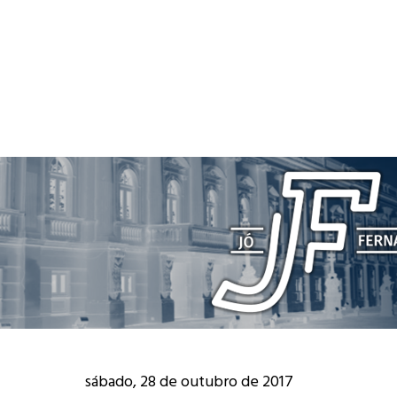
sábado, 28 de outubro de 2017