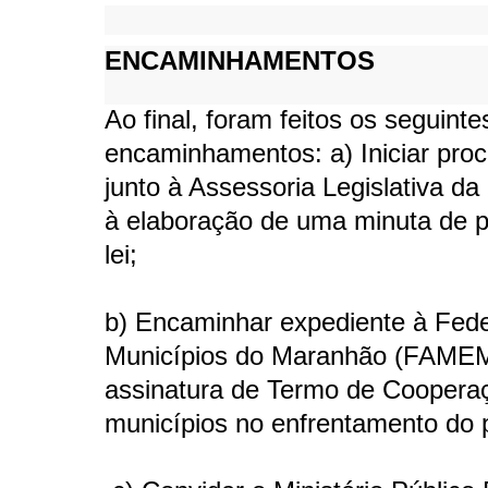
ENCAMINHAMENTOS
Ao final, foram feitos os seguinte
encaminhamentos: a) Iniciar pro
junto à Assessoria Legislativa d
à elaboração de uma minuta de p
lei;
b) Encaminhar expediente à Fed
Municípios do Maranhão (FAMEM
assinatura de Termo de Coopera
municípios no enfrentamento do 