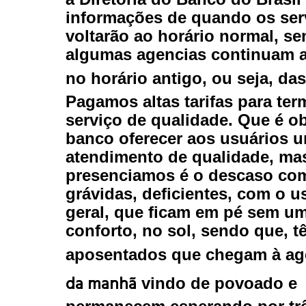
informações de quando os ser
voltarão ao horário normal, s
algumas agencias continuam 
no horário antigo, ou seja, da
Pagamos altas tarifas para te
serviço de qualidade. Que é o
banco oferecer aos usuários 
atendimento de qualidade, ma
presenciamos é o descaso com
grávidas, deficientes, com o u
geral, que ficam em pé sem u
conforto, no sol, sendo que, t
aposentados que chegam à a
da manhã
vindo de povoado e