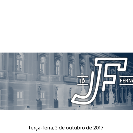
terça-feira, 3 de outubro de 2017