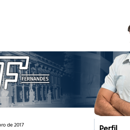
bro de 2017
Perfil