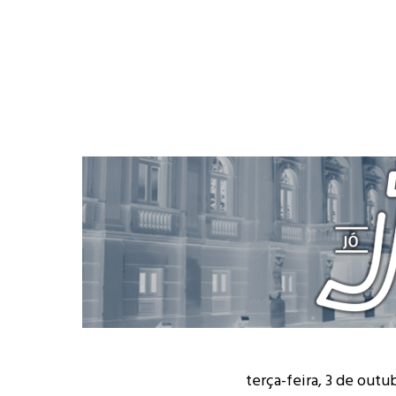
terça-feira, 3 de outu