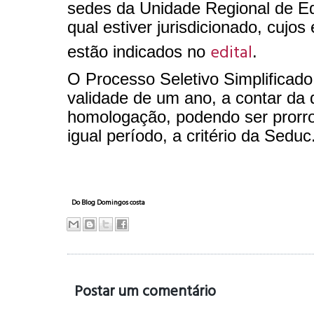
sedes da Unidade Regional de E
qual estiver jurisdicionado, cujo
edital
estão indicados no
.
O Processo Seletivo Simplificado
validade de um ano, a contar da 
homologação, podendo ser prorr
igual período, a critério da Seduc
Do Blog Domingos costa
Postar um comentário