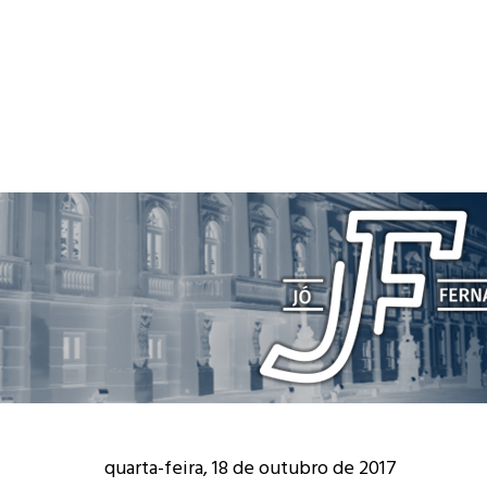
quarta-feira, 18 de outubro de 2017