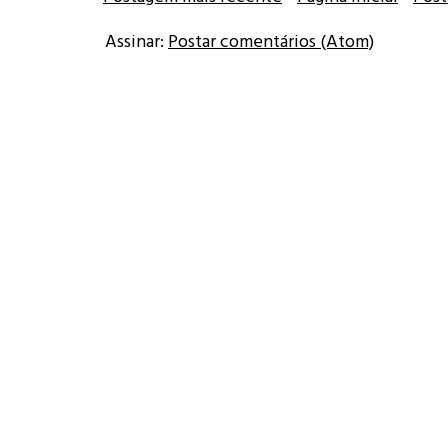
Assinar:
Postar comentários (Atom)