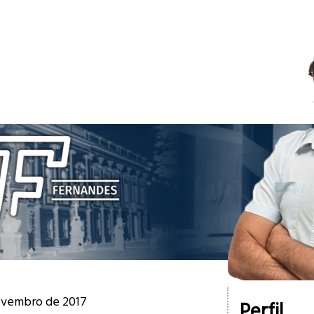
novembro de 2017
Perfil