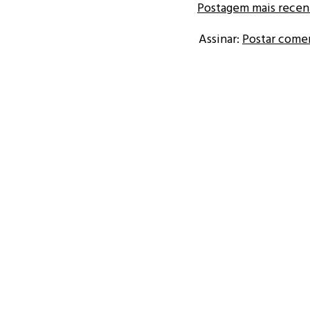
Postagem mais recen
Assinar:
Postar come