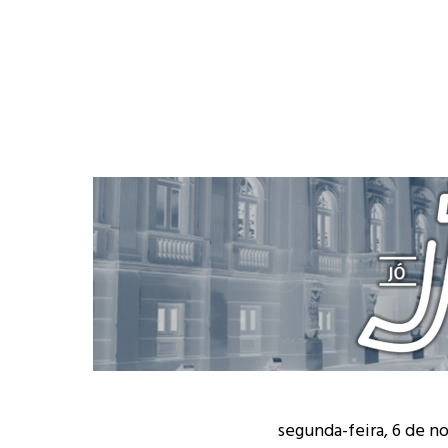
segunda-feira, 6 de 