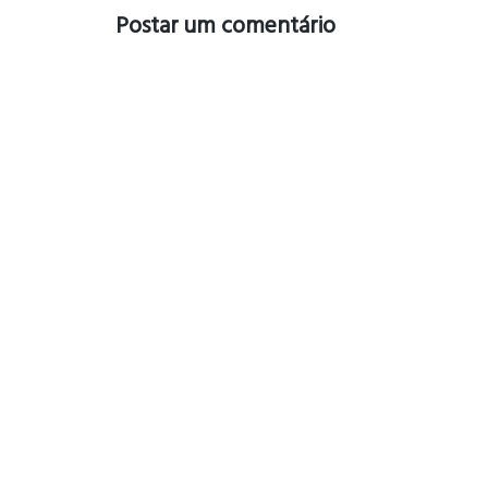
Postar um comentário