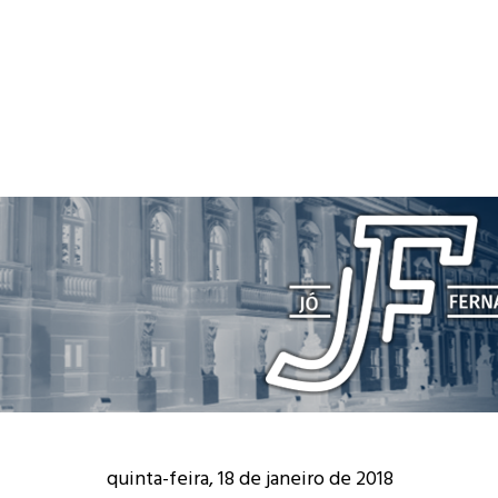
quinta-feira, 18 de janeiro de 2018