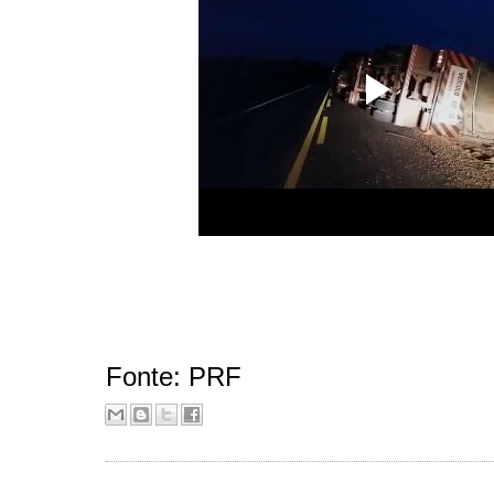
Fonte: PRF