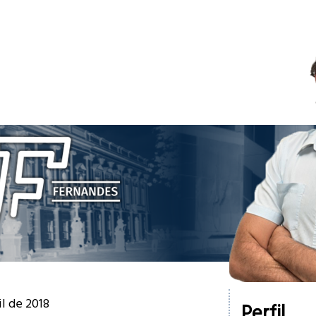
il de 2018
Perfil