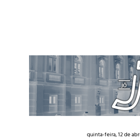
quinta-feira, 12 de abr