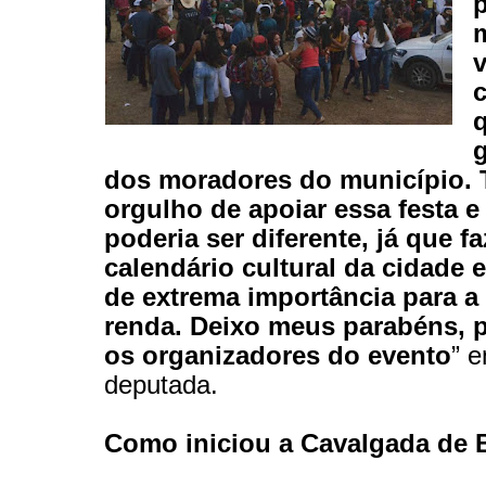
dos moradores do município.
orgulho de apoiar essa festa e
poderia ser diferente, já que f
calendário cultural da cidade
de extrema importância para a
renda. Deixo meus parabéns, 
os organizadores do evento
” e
deputada.
Como iniciou a Cavalgada de 