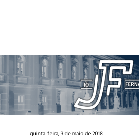
quinta-feira, 3 de maio de 2018