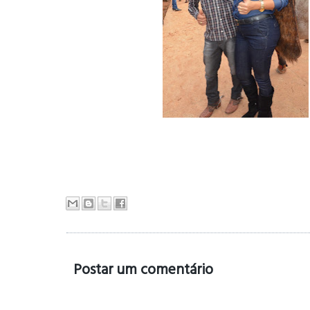
Postar um comentário