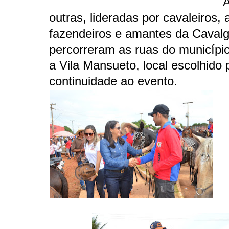
A
outras, lideradas por cavaleiros, a
fazendeiros e amantes da Caval
percorreram as ruas do municípi
a Vila Mansueto, local escolhido 
continuidade ao evento.