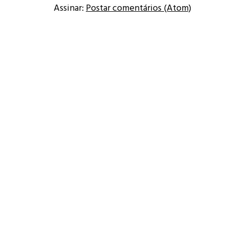
Assinar:
Postar comentários (Atom)