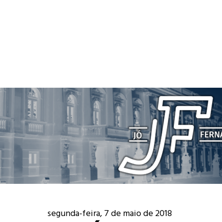
segunda-feira, 7 de maio de 2018