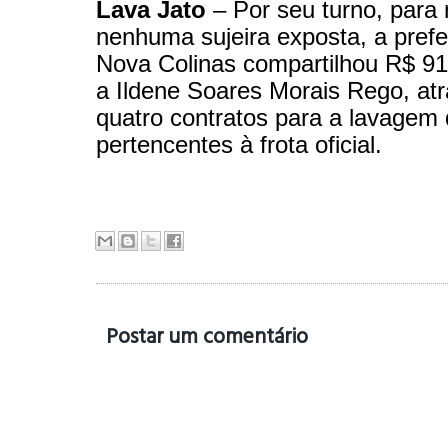
Lava Jato
– Por seu turno, para 
nenhuma sujeira exposta, a prefe
Nova Colinas compartilhou R$ 9
a Ildene Soares Morais Rego, at
quatro contratos para a lavagem 
pertencentes à frota oficial.
Postar um comentário