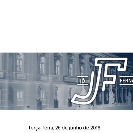
terça-feira, 26 de junho de 2018