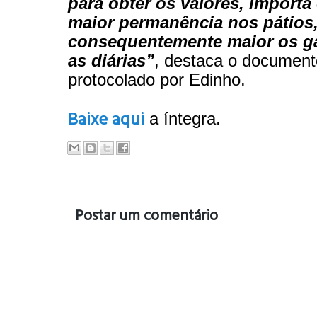
para obter os valores, import
maior permanência nos pátios,
consequentemente maior os g
as diárias”
, destaca o document
protocolado por Edinho.
Baixe aqui
a íntegra.
Postar um comentário