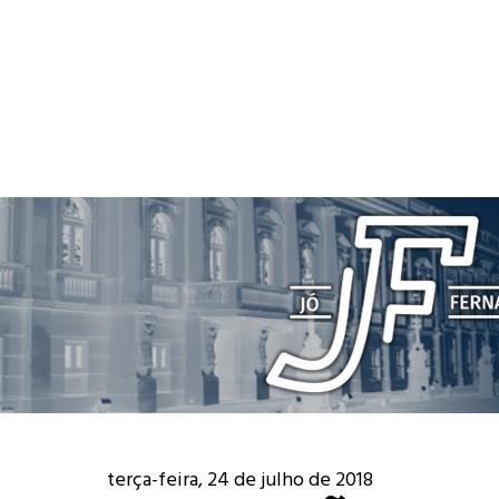
terça-feira, 24 de julho de 2018