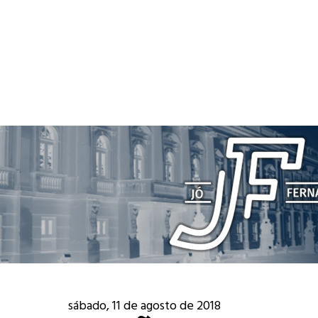
sábado, 11 de agosto de 2018