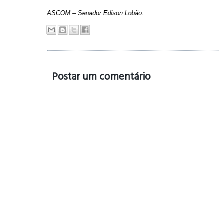
ASCOM – Senador Edison Lobão
.
Postar um comentário