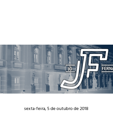
sexta-feira, 5 de outubro de 2018