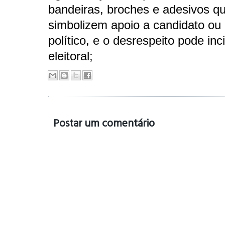
bandeiras, broches e adesivos q
simbolizem apoio a candidato ou 
político, e o desrespeito pode inc
eleitoral;
Postar um comentário