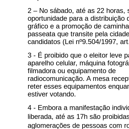
2 – No sábado, até as 22 horas, 
oportunidade para a distribuição 
gráfico e a promoção de caminha
passeata que transite pela cidad
candidatos (Lei nº9.504/1997, art.
3 - É proibido que o eleitor leve 
aparelho celular, máquina fotográ
filmadora ou equipamento de
radiocomunicação. A mesa recep
reter esses equipamentos enquant
estiver votando.
4 - Embora a manifestação indivi
liberada, até as 17h são proibida
aglomerações de pessoas com r