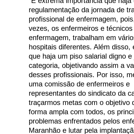
“É extrema importância que haja
regulamentação da jornada de tr
profissional de enfermagem, pois
vezes, os enfermeiros e técnicos
enfermagem, trabalham em vário
hospitais diferentes. Além disso,
que haja um piso salarial digno e 
categoria, objetivando assim a va
desses profissionais. Por isso, 
uma comissão de enfermeiros e
representantes do sindicato da c
traçarmos metas com o objetivo d
forma ampla com todos, os princi
problemas enfrentados pelos enf
Maranhão e lutar pela implantaçã