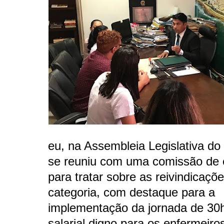
eu, na Assembleia Legislativa d
se reuniu com uma comissão de 
para tratar sobre as reivindicaçõ
categoria, com destaque para a
implementação da jornada de 30h
salarial digno para os enfermeiro