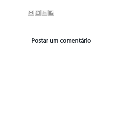
Postar um comentário