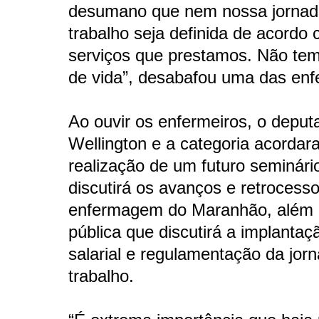
desumano que nem nossa jornad
trabalho seja definida de acordo
serviços que prestamos. Não tem
de vida”, desabafou uma das enf
Ao ouvir os enfermeiros, o deput
Wellington e a categoria acordar
realização de um futuro seminári
discutirá os avanços e retrocess
enfermagem do Maranhão, além 
pública que discutirá a implantaç
salarial e regulamentação da jor
trabalho.