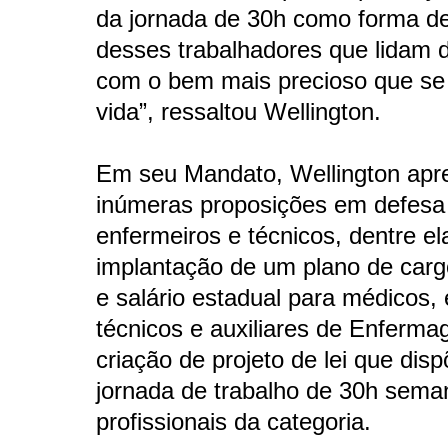
da jornada de 30h como forma de
desses trabalhadores que lidam 
com o bem mais precioso que se 
vida”, ressaltou Wellington.
Em seu Mandato, Wellington apr
inúmeras proposições em defesa
enfermeiros e técnicos, dentre el
implantação de um plano de cargo
e salário estadual para médicos, 
técnicos e auxiliares de Enferm
criação de projeto de lei que dis
jornada de trabalho de 30h sema
profissionais da categoria.