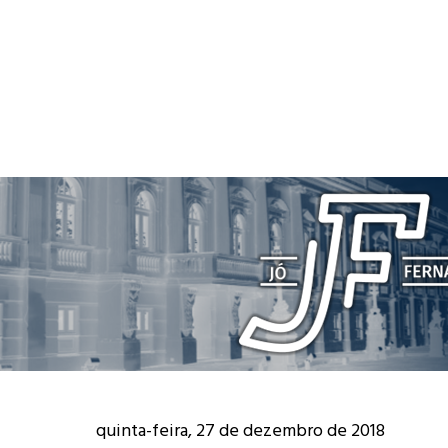
quinta-feira, 27 de dezembro de 2018