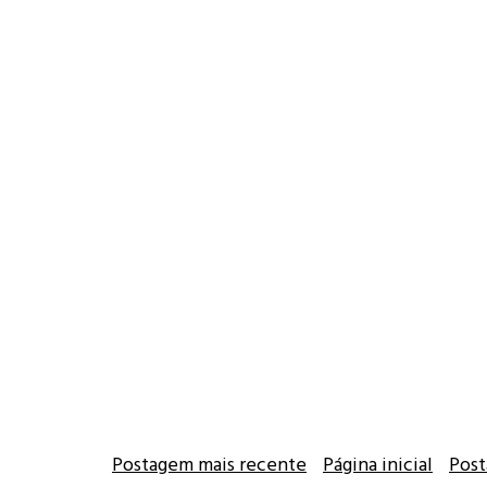
Postagem mais recente
Página inicial
Post