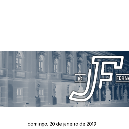
domingo, 20 de janeiro de 2019