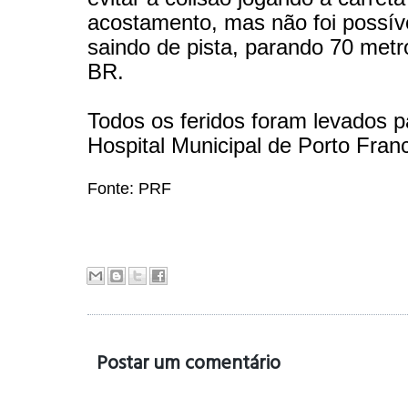
acostamento, mas não foi possív
saindo de pista, parando 70 metr
BR.
Todos os feridos foram levados p
Hospital Municipal de Porto Fran
Fonte: PRF
Postar um comentário