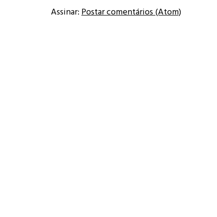
Assinar:
Postar comentários (Atom)