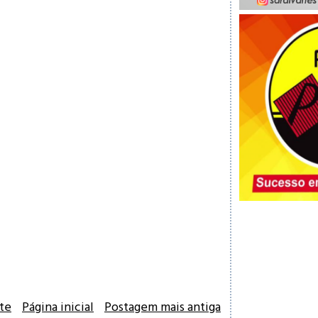
te
Página inicial
Postagem mais antiga