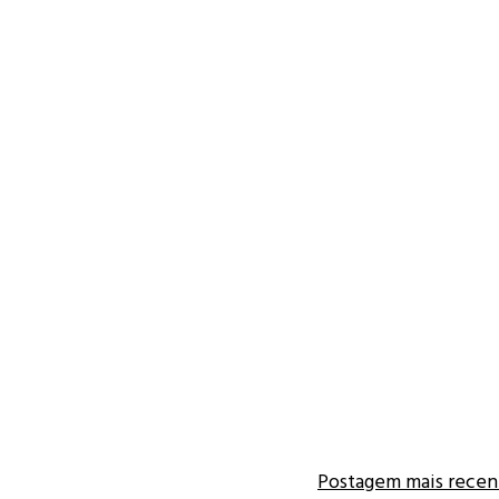
Postagem mais recen