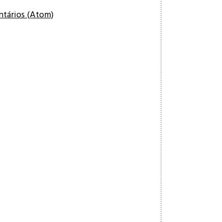
ntários (Atom)