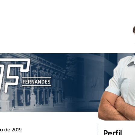
ro de 2019
Perfil