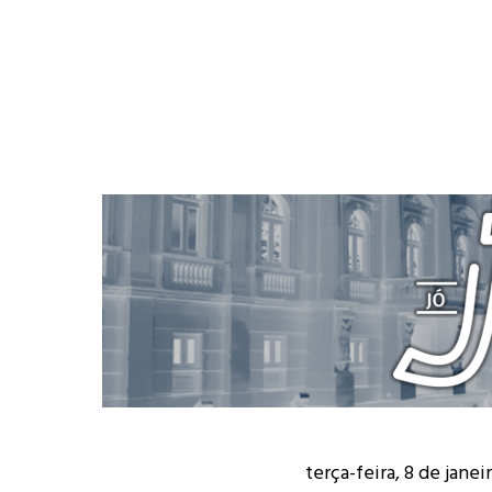
terça-feira, 8 de janei