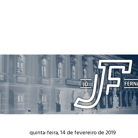
quinta-feira, 14 de fevereiro de 2019