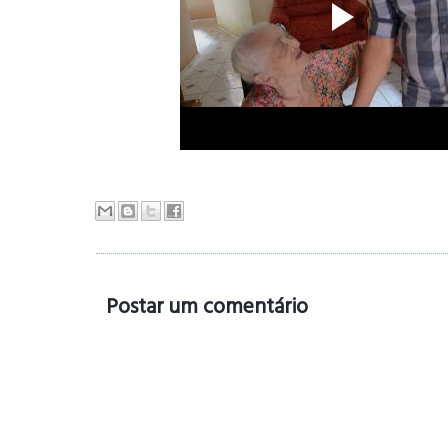
Postar um comentário