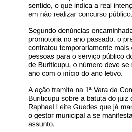
sentido, o que indica a real inten
em não realizar concurso público
Segundo denúncias encaminhada
promotoria no ano passado, o pre
contratou temporariamente mais
pessoas para o serviço público d
de Buriticupu, o número deve se r
ano com o início do ano letivo.
A ação tramita na 1ª Vara da Co
Buriticupu sobre a batuta do juiz d
Raphael Leite Guedes que já man
o gestor municipal a se manifesta
assunto.