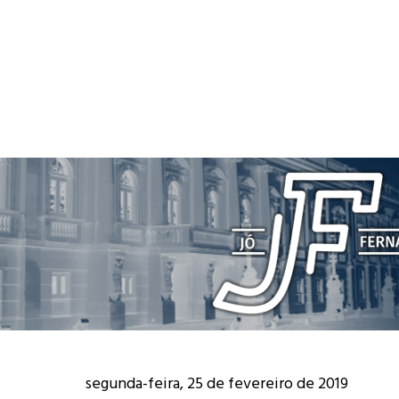
segunda-feira, 25 de fevereiro de 2019