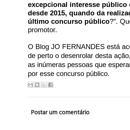
excepcional interesse público
desde 2015, quando da realiza
último concurso público
?”. Qu
promotor.
O Blog JO FERNANDES está a
de perto o desenrolar desta ação
as inúmeras pessoas que espera
por esse concurso público.
Postar um comentário