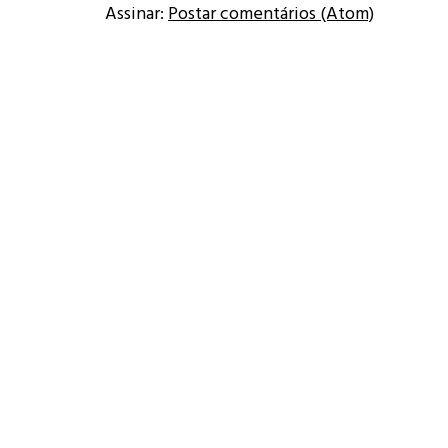
Assinar:
Postar comentários (Atom)