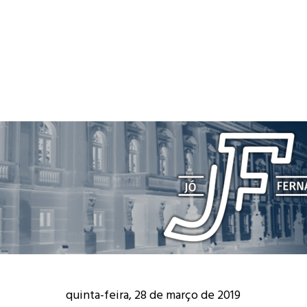
quinta-feira, 28 de março de 2019