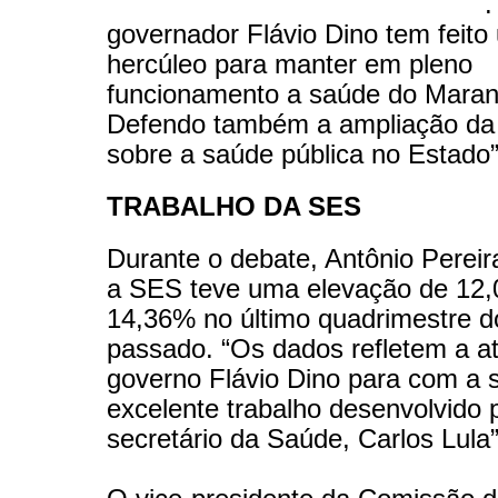
.
governador Flávio Dino tem feito
hercúleo para manter em pleno
funcionamento a saúde do Mara
Defendo também a ampliação da
sobre a saúde pública no Estado”
TRABALHO DA SES
Durante o debate, Antônio Perei
a SES teve uma elevação de 12
14,36% no último quadrimestre d
passado. “Os dados refletem a a
governo Flávio Dino para com a 
excelente trabalho desenvolvido 
secretário da Saúde, Carlos Lula