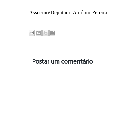
Assecom/Deputado Antônio Pereira
Postar um comentário