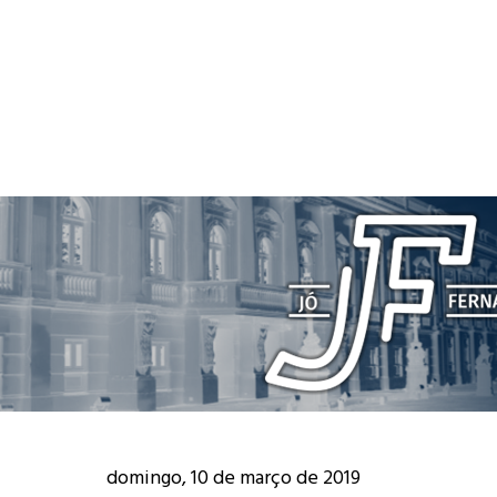
domingo, 10 de março de 2019