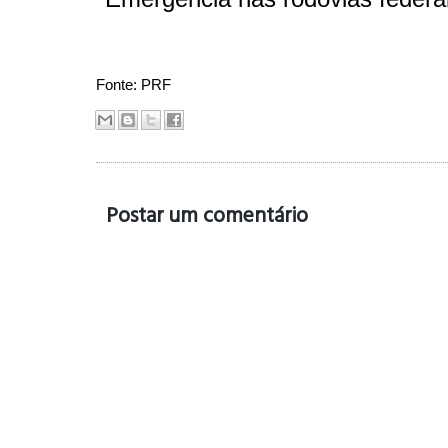
Fonte: PRF
Postar um comentário