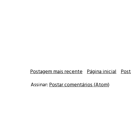
Postagem mais recente
Página inicial
Post
Assinar:
Postar comentários (Atom)