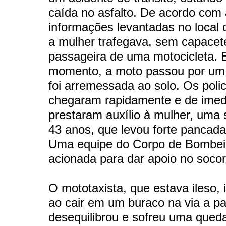
caída no asfalto. De acordo com
informações levantadas no local 
a mulher trafegava, sem capace
passageira de uma motocicleta.
momento, a moto passou por um 
foi arremessada ao solo. Os polic
chegaram rapidamente e de imed
prestaram auxílio à mulher, uma
43 anos, que levou forte pancad
Uma equipe do Corpo de Bombeiro
acionada para dar apoio no socor
O mototaxista, que estava ileso,
ao cair em um buraco na via a p
desequilibrou e sofreu uma qued