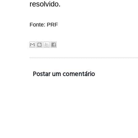
resolvido.
Fonte: PRF
Postar um comentário