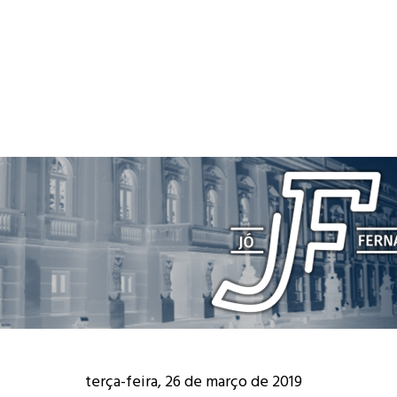
terça-feira, 26 de março de 2019