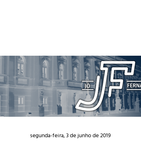
segunda-feira, 3 de junho de 2019