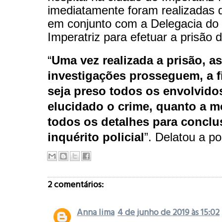
imediatamente foram realizadas d
em conjunto com a Delegacia do 
Imperatriz para efetuar a prisão 
“
Uma vez realizada a prisão, as
investigações prosseguem, a 
seja preso todos os envolvido
elucidado o crime, quanto a m
todos os detalhes para concl
inquérito policial
”. Delatou a po
2 comentários:
Anna lima
4 de junho de 2019 às 15:02