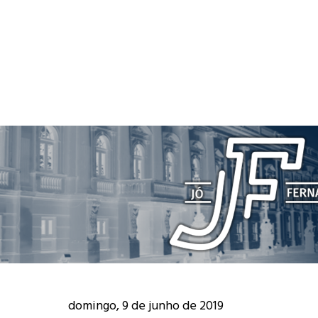
domingo, 9 de junho de 2019