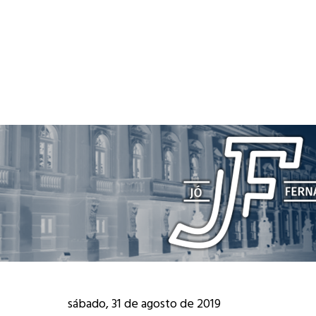
sábado, 31 de agosto de 2019