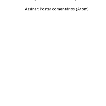
Assinar:
Postar comentários (Atom)