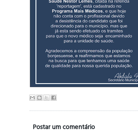
Postar um comentário