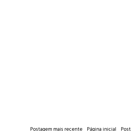
Postagem mais recente
Página inicial
Post