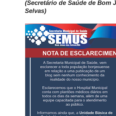
(Secretário de Saúde de Bom 
Selvas)