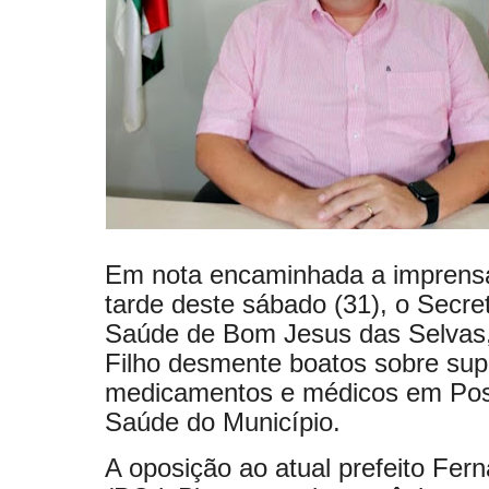
Em nota encaminhada a imprensa,
tarde deste sábado (31), o Secre
Saúde de Bom Jesus das Selvas,
Filho desmente boatos sobre supo
medicamentos e médicos em Pos
Saúde do Município.
A oposição ao atual prefeito Fer