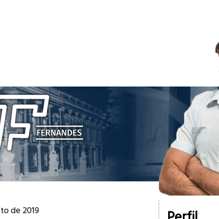
sto de 2019
Perfil