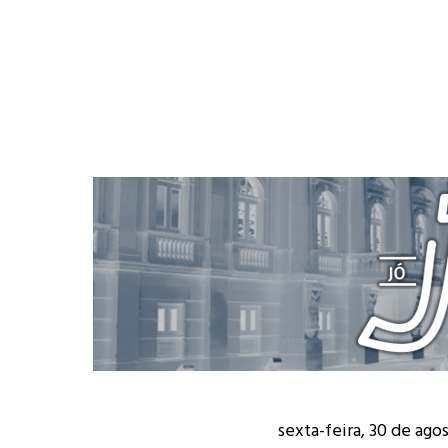
sexta-feira, 30 de ago