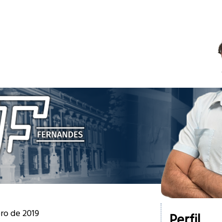
ro de 2019
Perfil