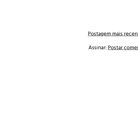
Postagem mais recen
Assinar:
Postar come