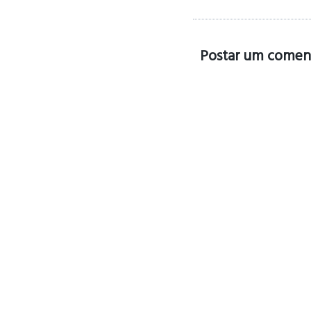
Postar um comen