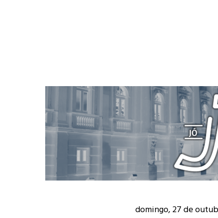
domingo, 27 de outub