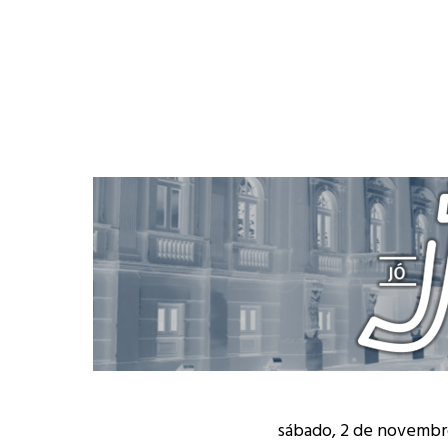
sábado, 2 de novembr