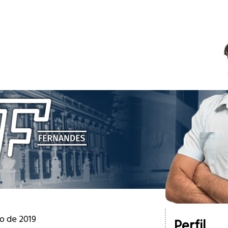
o de 2019
Perfil