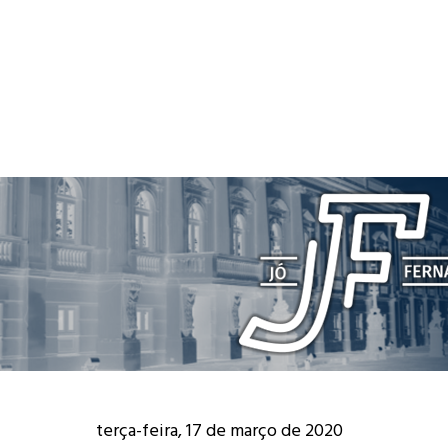
terça-feira, 17 de março de 2020