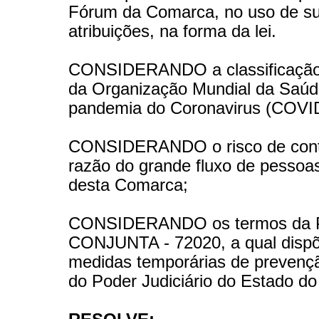
Fórum da Comarca, no uso de s
atribuições, na forma da lei.
CONSIDERANDO a classificação,
da Organização Mundial da Saú
pandemia do Coronavirus (COVID
CONSIDERANDO o risco de cont
razão do grande fluxo de pesso
desta Comarca;
CONSIDERANDO os termos da
CONJUNTA - 72020, a qual disp
medidas temporárias de prevenç
do Poder Judiciário do Estado d