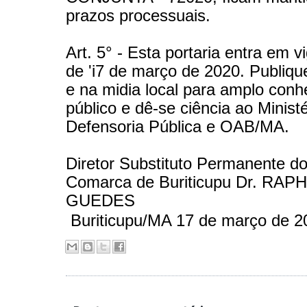
prazos processuais.
Art. 5° - Esta portaria entra em vi
de 'i7 de março de 2020. Publiq
e na midia local para amplo con
público e dê-se ciência ao Ministé
Defensoria Pública e OAB/MA.
Diretor Substituto Permanente d
Comarca de Buriticupu Dr. RAP
GUEDES
Buriticupu/MA 17 de março de 2