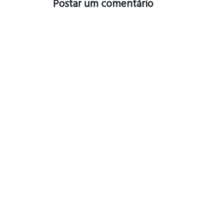
Postar um comentário