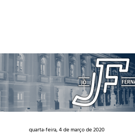
quarta-feira, 4 de março de 2020