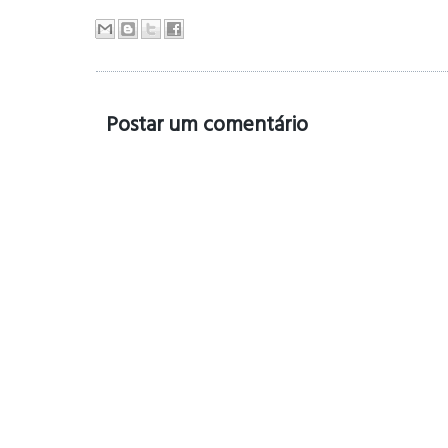
Postar um comentário