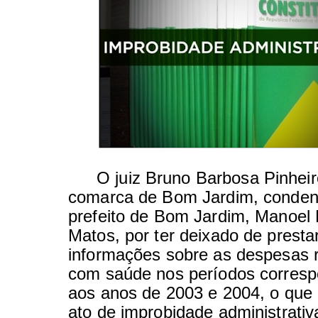
O juiz Bruno Barbosa Pinheiro
comarca de Bom Jardim, conden
prefeito de Bom Jardim, Manoel 
Matos, por ter deixado de presta
informações sobre as despesas 
com saúde nos períodos corres
aos anos de 2003 e 2004, o que 
ato de improbidade administrativa