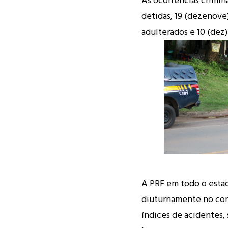
detidas, 19 (dezenove
adulterados e 10 (dez
A PRF em todo o esta
diuturnamente no com
índices de acidentes,