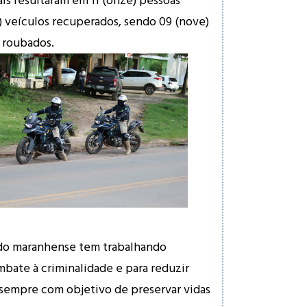
) veículos recuperados, sendo 09 (nove)
) roubados.
do maranhense tem trabalhando
bate à criminalidade e para reduzir
 sempre com objetivo de preservar vidas