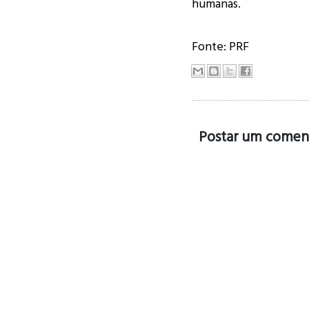
humanas.
Fonte: PRF
Postar um comen