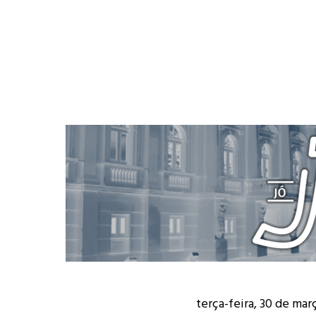
terça-feira, 30 de mar