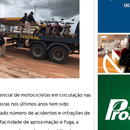
ncial de motocicletas em circulação nas
leiras nos últimos anos tem sido
do número de acidentes e infrações de
 facilidade de aproximação e fuga, a