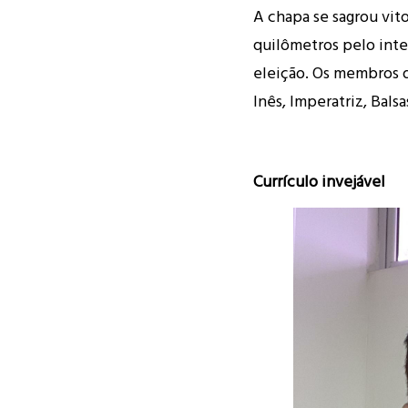
A chapa se sagrou vito
quilômetros pelo inte
eleição. Os membros 
Inês, Imperatriz, Balsa
Currículo invejável