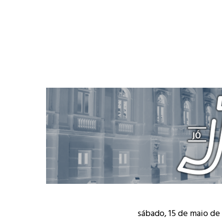
sábado, 15 de maio de