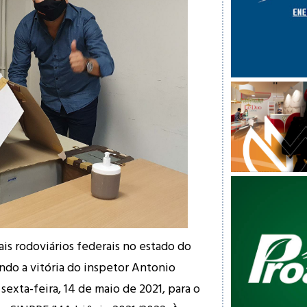
ais rodoviários federais no estado do
ndo a vitória do inspetor Antonio
sexta-feira, 14 de maio de 2021, para o