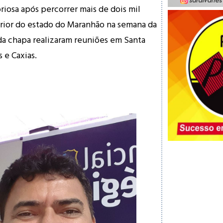
riosa após percorrer mais de dois mil
rior do estado do Maranhão na semana da
da chapa realizaram reuniões em Santa
s e Caxias.