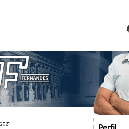
 2021
Perfil