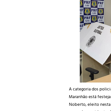
A categoria dos polici
Maranhão está festeja
Noberto, eleito nesta 